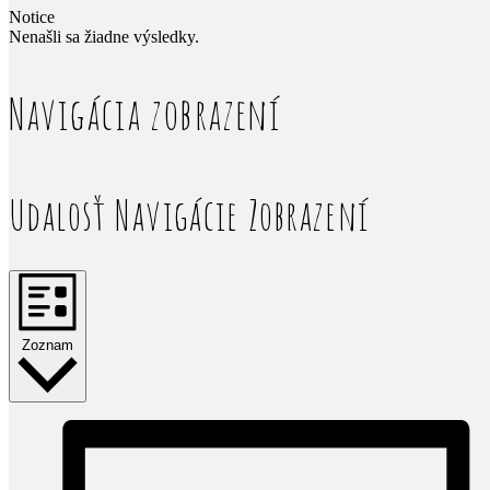
Notice
Nenašli sa žiadne výsledky.
Navigácia zobrazení
Udalosť Navigácie Zobrazení
Zoznam