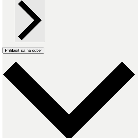
Prihlásiť sa na odber