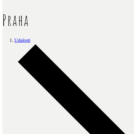
Praha
Udalosti