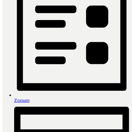
Zoznam