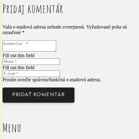
Pridaj komentár
Vaša e-mailová adresa nebude zverejnená.
Vyžadované polia sú
označené
*
Fill out this field
Fill out this field
Prosím uveďte správnu/funkčnú e-mailovú adresu.
PRIDAŤ KOMENTÁR
Menu