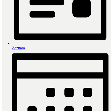
Zoznam