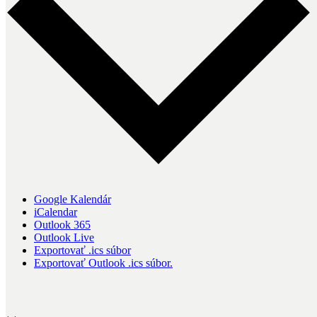
Google Kalendár
iCalendar
Outlook 365
Outlook Live
Exportovať .ics súbor
Exportovať Outlook .ics súbor.