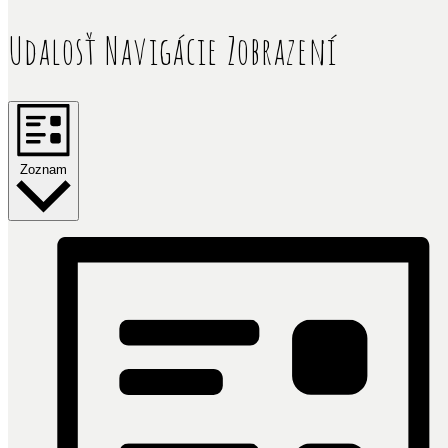
Udalosť Navigácie Zobrazení
Zoznam